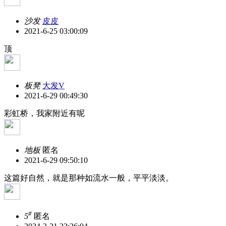
沙发
皮皮
2021-6-25 03:00:09
顶
板凳
大发V
2021-6-29 00:49:30
彩虹桥，我家附近有呢
地板
匿名
2021-6-29 09:50:10
这篇好自然，就是那种如流水一般，平平淡淡。
#
5
匿名