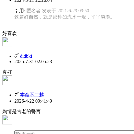
2024-3-21 22:26:04
引用:
匿名者 发表于 2021-6-29 09:50
这篇好自然，就是那种如流水一般，平平淡淡。
好喜欢
#
6
didbki
2025-7-31 02:05:23
真好
#
7
本命不二越
2026-4-22 09:41:49
殉情是古老的誓言