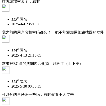
維護論壇幸苦了，感謝
#
113
匿名
2025-4-4 23:21:32
我之前的用户名和密码都忘了，能不能添加用邮箱找回的功能
#
114
匿名
2025-4-13 21:15:05
求求把BG區的無關內容刪掉，拜託了（土下座）
#
115
匿名
2025-5-30 00:35:35
可以分的再仔细一些吗，有时候看不太过来