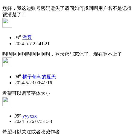
您好，我这边账号密码遗失了请问如何找回啊用户名不是记得
很清楚了！
#
93
游客
2024-5-7 22:41:21
啊啊啊啊啊啊啊啊啊啊，登录密码忘记了。现在登不上了
#
94
橘子葡萄的夏天
2024-5-23 00:41:16
希望可以调节字体大小
#
95
yyyxxx
2024-5-26 07:51:33
希望可以关注或者收藏作者