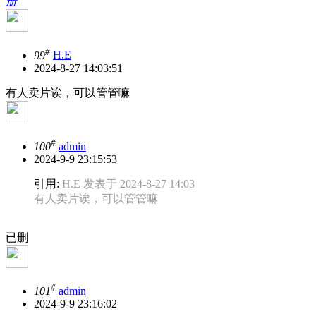
册
#
99
H.E
2024-8-27 14:03:51
有人卖片诶，可以管管嘛
#
100
admin
2024-9-9 23:15:53
引用:
H.E 发表于 2024-8-27 14:03
有人卖片诶，可以管管嘛
已删
#
101
admin
2024-9-9 23:16:02