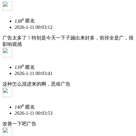
#
138
匿名
2026-1-11 00:03:12
广告太多了！特别是今天一下子蹦出来好多，前排全是广，很
影响观感
#
139
匿名
2026-1-11 00:03:41
这种怎么混进来的啊，恶俗广告
#
140
匿名
2026-1-11 00:03:53
改善一下吧广告