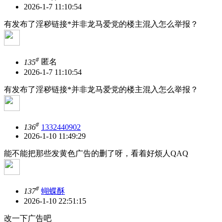
2026-1-7 11:10:54
有发布了淫秽链接*并非龙马爱党的楼主混入怎么举报？
#
135
匿名
2026-1-7 11:10:54
有发布了淫秽链接*并非龙马爱党的楼主混入怎么举报？
#
136
1332440902
2026-1-10 11:49:29
能不能把那些发黄色广告的删了呀，看着好烦人QAQ
#
137
蝴蝶酥
2026-1-10 22:51:15
改一下广告吧