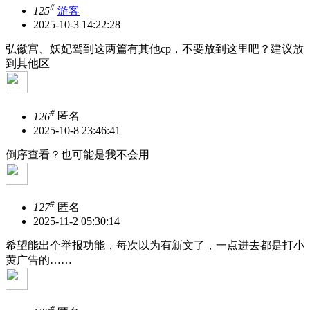
#
125
游客
2025-10-3 14:22:28
弘徽宫、妖妃驾到这两篇有其他cp，不要放到这里吧？建议放
到其他区
#
126
匿名
2025-10-8 23:46:41
倒序查看？也可能是我不会用
#
127
匿名
2025-11-2 05:30:14
希望能出个举报功能，每次以为有新文了，一点进去都是打小
黄广告的……
#